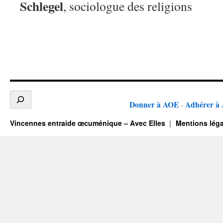
Schlegel
, sociologue des religions
Donner à AOE
Adhérer à
-
Vincennes entraide œcuménique – Avec Elles
Mentions léga