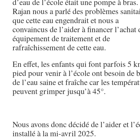
d’eau de l’école était une pompe à bras.
Rajan nous a parlé des problèmes sanita
que cette eau engendrait et nous a
convaincus de l’aider à financer l’achat
équipement de traitement et de
rafraîchissement de cette eau.
En effet, les enfants qui font parfois 5 k
pied pour venir à l’école ont besoin de 
de l’eau saine et fraîche car les tempéra
peuvent grimper jusqu’à 45°.
Nous avons donc décidé de l’aider et l’
installé à la mi-avril 2025.