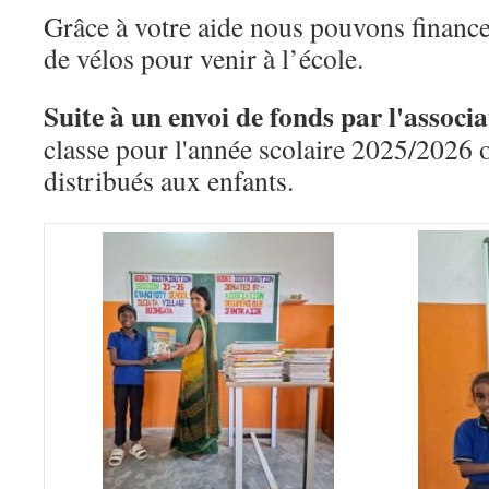
Grâce à votre aide nous pouvons financer
de vélos pour venir à l’école.
Suite à un envoi de fonds par l'associ
classe pour l'année scolaire 2025/2026 o
distribués aux enfants.