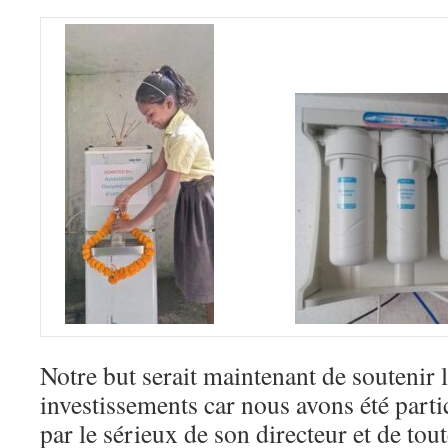
Notre but serait maintenant de soutenir 
investissements car nous avons été part
par le sérieux de son directeur et de tout