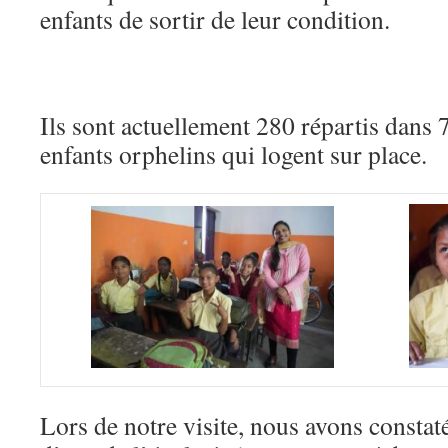
enfants de sortir de leur condition.
Ils sont actuellement 280 répartis dans 
enfants orphelins qui logent sur place.
Lors de notre visite, nous avons constat