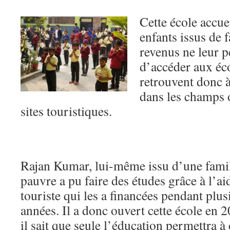
Cette école accue
enfants issus de f
revenus ne leur p
d’accéder aux éco
retrouvent donc à
dans les champs 
sites touristiques.
Rajan Kumar, lui-même issu d’une fami
pauvre a pu faire des études grâce à l’a
touriste qui les a financées pendant plus
années. Il a donc ouvert cette école en 
il sait que seule l’éducation permettra à 