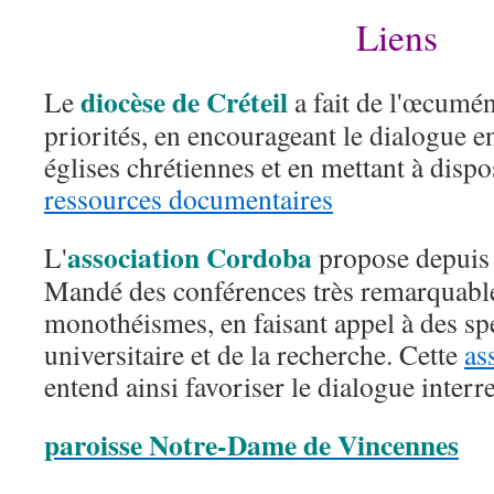
Liens
diocèse de Créteil
Le
a fait de l'œcumé
priorités, en encourageant le dialogue en
églises chrétiennes et en mettant à disp
ressources documentaires
association Cordoba
L'
propose depuis 
Mandé des conférences très remarquables
monothéismes, en faisant appel à des sp
universitaire et de la recherche. Cette
as
entend ainsi favoriser le dialogue interr
paroisse Notre-Dame de Vincennes