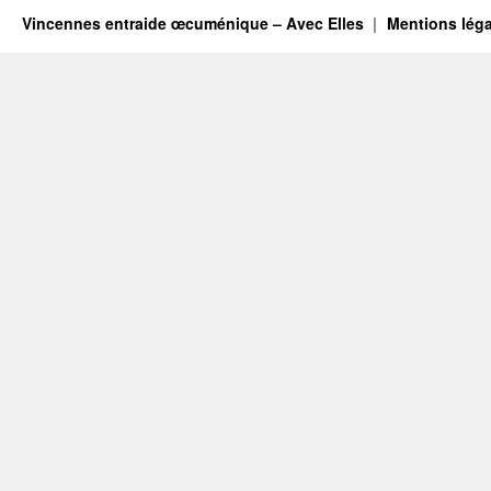
Vincennes entraide œcuménique – Avec Elles
Mentions léga