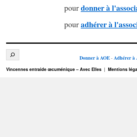
donner à l'associ
pour
adhérer à l'assoc
pour
Donner à AOE
Adhérer à
-
Vincennes entraide œcuménique – Avec Elles
Mentions léga