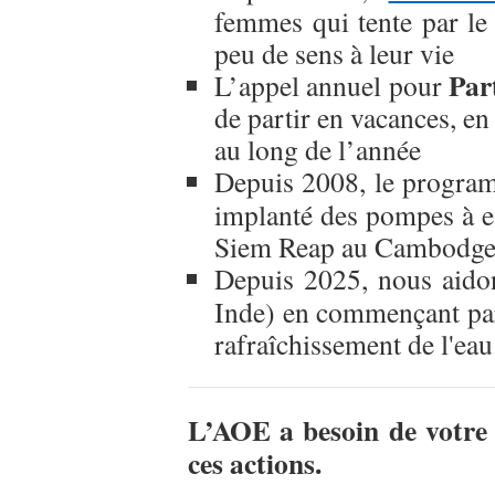
femmes qui tente par le
peu de sens à leur vie
Par
L’appel annuel pour
de partir en vacances, en 
au long de l’année
Depuis 2008, le progra
implanté des pompes à ea
Siem Reap au Cambodge
Depuis 2025, nous aid
Inde) en commençant par
rafraîchissement de l'eau
L’AOE a besoin de votre 
ces actions.